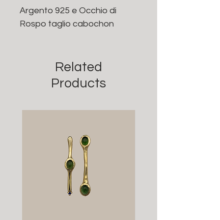
Argento 925 e Occhio di
Rospo taglio cabochon
Related
Products